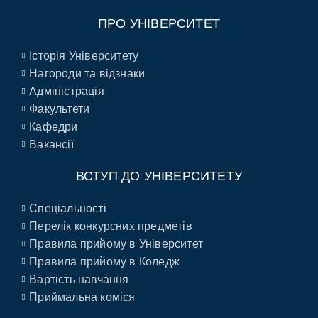
ПРО УНІВЕРСИТЕТ
Історія Університету
Нагороди та відзнаки
Адміністрація
Факультети
Кафедри
Вакансії
ВСТУП ДО УНІВЕРСИТЕТУ
Спеціальності
Перелік конкурсних предметів
Правила прийому в Університет
Правила прийому в Коледж
Вартість навчання
Приймальна коміся