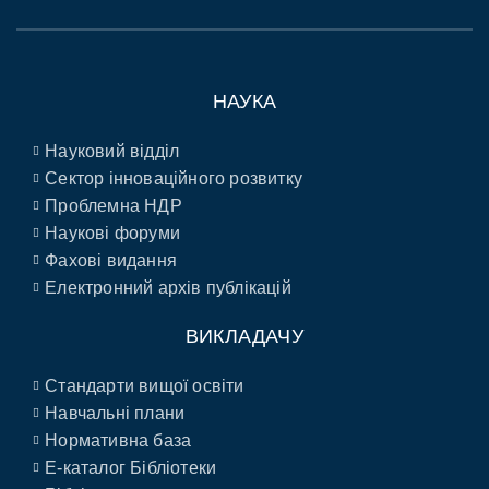
НАУКА
Науковий відділ
Сектор інноваційного розвитку
Проблемна НДР
Наукові форуми
Фахові видання
Електронний архів публікацій
ВИКЛАДАЧУ
Стандарти вищої освіти
Навчальні плани
Нормативна база
E-каталог Бібліотеки