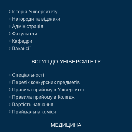
Історія Університету
Нагороди та відзнаки
Адміністрація
Факультети
Кафедри
Вакансії
ВСТУП ДО УНІВЕРСИТЕТУ
Спеціальності
Перелік конкурсних предметів
Правила прийому в Університет
Правила прийому в Коледж
Вартість навчання
Приймальна коміся
МЕДИЦИНА