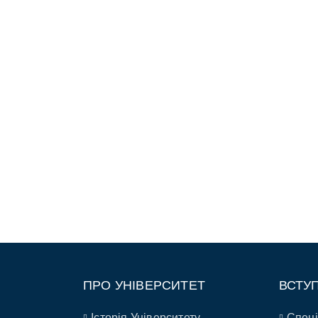
ПРО УНІВЕРСИТЕТ
ВСТУ
Історія Університету
Спеці