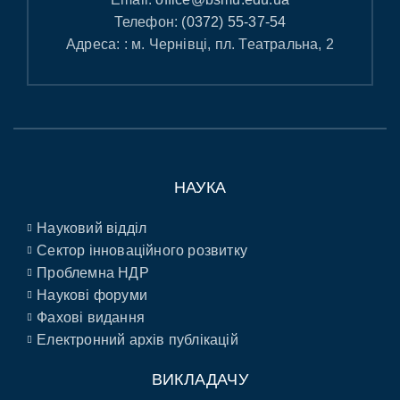
Телефон:
(0372) 55-37-54
Адреса: : м. Чернівці, пл. Театральна, 2
НАУКА
Науковий відділ
Сектор інноваційного розвитку
Проблемна НДР
Наукові форуми
Фахові видання
Електронний архів публікацій
ВИКЛАДАЧУ