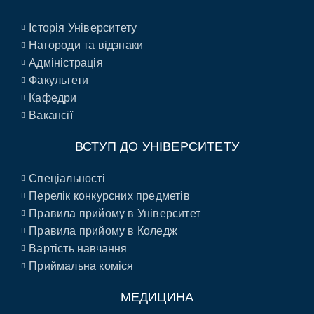
Історія Університету
Нагороди та відзнаки
Адміністрація
Факультети
Кафедри
Вакансії
ВСТУП ДО УНІВЕРСИТЕТУ
Спеціальності
Перелік конкурсних предметів
Правила прийому в Університет
Правила прийому в Коледж
Вартість навчання
Приймальна коміся
МЕДИЦИНА