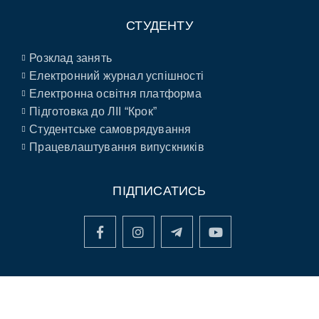
СТУДЕНТУ
Розклад занять
Електронний журнал успішності
Електронна освітня платформа
Підготовка до ЛІІ “Крок”
Студентське самоврядування
Працевлаштування випускників
ПІДПИСАТИСЬ