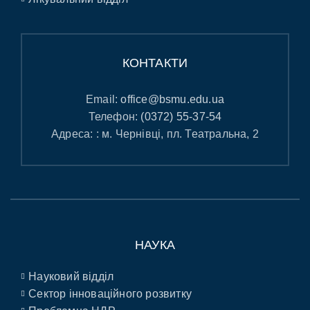
КОНТАКТИ
Email:
office@bsmu.edu.ua
Телефон:
(0372) 55-37-54
Адреса: : м. Чернівці, пл. Театральна, 2
НАУКА
Науковий відділ
Сектор інноваційного розвитку