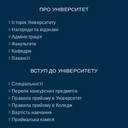
ПРО УНІВЕРСИТЕТ
Історія Університету
Нагороди та відзнаки
Адміністрація
Факультети
Кафедри
Вакансії
ВСТУП ДО УНІВЕРСИТЕТУ
Спеціальності
Перелік конкурсних предметів
Правила прийому в Університет
Правила прийому в Коледж
Вартість навчання
Приймальна коміся