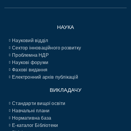
НАУКА
Науковий відділ
Сектор інноваційного розвитку
Проблемна НДР
Наукові форуми
Фахові видання
Електронний архів публікацій
ВИКЛАДАЧУ
Стандарти вищої освіти
Навчальні плани
Нормативна база
E-каталог Бібліотеки