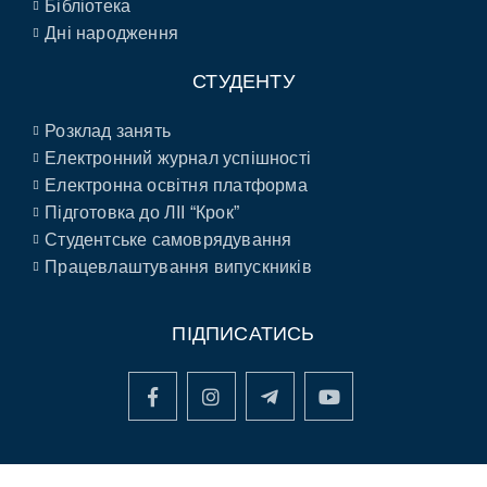
Бібліотека
Дні народження
СТУДЕНТУ
Розклад занять
Електронний журнал успішності
Електронна освітня платформа
Підготовка до ЛІІ “Крок”
Студентське самоврядування
Працевлаштування випускників
ПІДПИСАТИСЬ