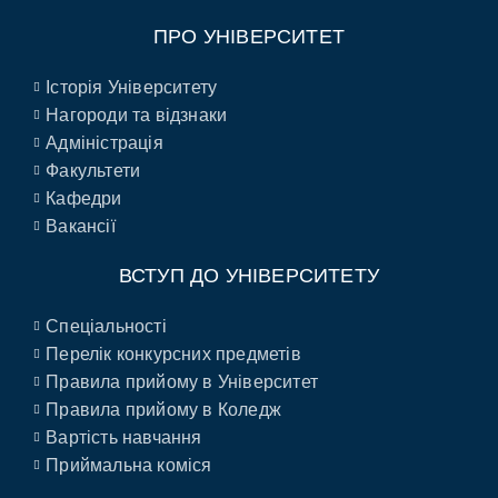
ПРО УНІВЕРСИТЕТ
Історія Університету
Нагороди та відзнаки
Адміністрація
Факультети
Кафедри
Вакансії
ВСТУП ДО УНІВЕРСИТЕТУ
Спеціальності
Перелік конкурсних предметів
Правила прийому в Університет
Правила прийому в Коледж
Вартість навчання
Приймальна коміся