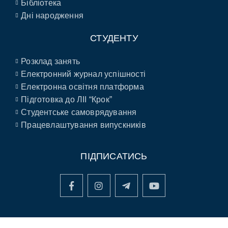
Бібліотека
Дні народження
СТУДЕНТУ
Розклад занять
Електронний журнал успішності
Електронна освітня платформа
Підготовка до ЛІІ “Крок”
Студентське самоврядування
Працевлаштування випускників
ПІДПИСАТИСЬ