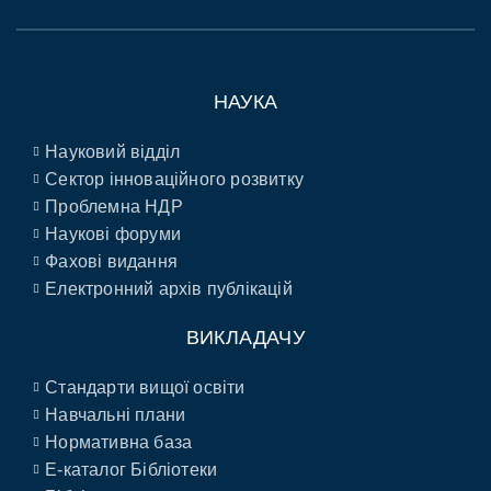
НАУКА
Науковий відділ
Сектор інноваційного розвитку
Проблемна НДР
Наукові форуми
Фахові видання
Електронний архів публікацій
ВИКЛАДАЧУ
Стандарти вищої освіти
Навчальні плани
Нормативна база
E-каталог Бібліотеки