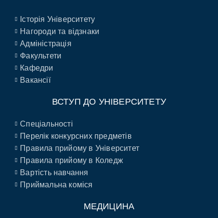
Історія Університету
Нагороди та відзнаки
Адміністрація
Факультети
Кафедри
Вакансії
ВСТУП ДО УНІВЕРСИТЕТУ
Спеціальності
Перелік конкурсних предметів
Правила прийому в Університет
Правила прийому в Коледж
Вартість навчання
Приймальна коміся
МЕДИЦИНА