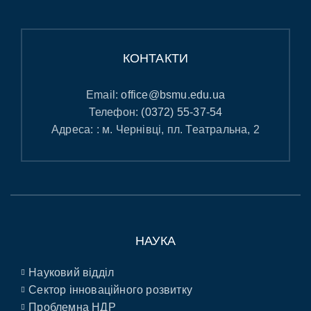
КОНТАКТИ
Email:
office@bsmu.edu.ua
Телефон:
(0372) 55-37-54
Адреса: : м. Чернівці, пл. Театральна, 2
НАУКА
Науковий відділ
Сектор інноваційного розвитку
Проблемна НДР