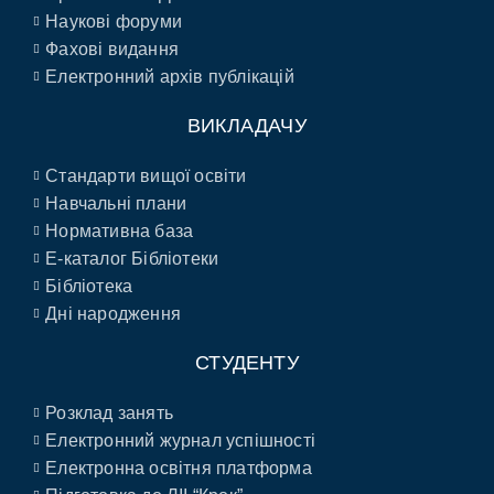
Наукові форуми
Фахові видання
Електронний архів публікацій
ВИКЛАДАЧУ
Стандарти вищої освіти
Навчальні плани
Нормативна база
E-каталог Бібліотеки
Бібліотека
Дні народження
СТУДЕНТУ
Розклад занять
Електронний журнал успішності
Електронна освітня платформа