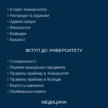
Історія Університету
Нагороди та відзнаки
Адміністрація
Факультети
Кафедри
Вакансії
ВСТУП ДО УНІВЕРСИТЕТУ
Спеціальності
Перелік конкурсних предметів
Правила прийому в Університет
Правила прийому в Коледж
Вартість навчання
Приймальна коміся
МЕДИЦИНА