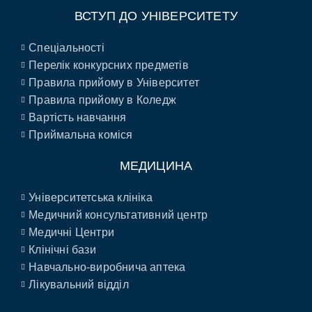
ВСТУП ДО УНІВЕРСИТЕТУ
Спеціальності
Перелік конкурсних предметів
Правила прийому в Університет
Правила прийому в Коледж
Вартість навчання
Приймальна коміся
МЕДИЦИНА
Університетська клініка
Медичний консультативний центр
Медичні Центри
Клінічні бази
Навчально-виробнича аптека
Лікувальний відділ