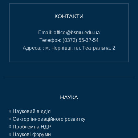
КОНТАКТИ
Email:
office@bsmu.edu.ua
Телефон:
(0372) 55-37-54
Адреса: : м. Чернівці, пл. Театральна, 2
НАУКА
Науковий відділ
Сектор інноваційного розвитку
Проблемна НДР
Наукові форуми