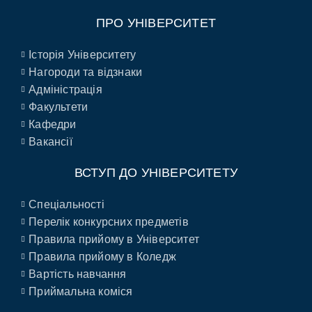
ПРО УНІВЕРСИТЕТ
Історія Університету
Нагороди та відзнаки
Адміністрація
Факультети
Кафедри
Вакансії
ВСТУП ДО УНІВЕРСИТЕТУ
Спеціальності
Перелік конкурсних предметів
Правила прийому в Університет
Правила прийому в Коледж
Вартість навчання
Приймальна коміся