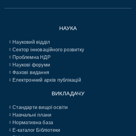
НАУКА
Науковий відділ
Сектор інноваційного розвитку
Проблемна НДР
Наукові форуми
Фахові видання
Електронний архів публікацій
ВИКЛАДАЧУ
Стандарти вищої освіти
Навчальні плани
Нормативна база
E-каталог Бібліотеки