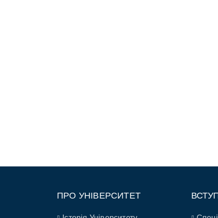
ПРО УНІВЕРСИТЕТ
ВСТУ
Історія Університету
Спеці