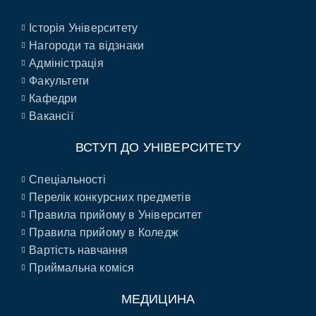
Історія Університету
Нагороди та відзнаки
Адміністрація
Факультети
Кафедри
Вакансії
ВСТУП ДО УНІВЕРСИТЕТУ
Спеціальності
Перелік конкурсних предметів
Правила прийому в Університет
Правила прийому в Коледж
Вартість навчання
Приймальна коміся
МЕДИЦИНА