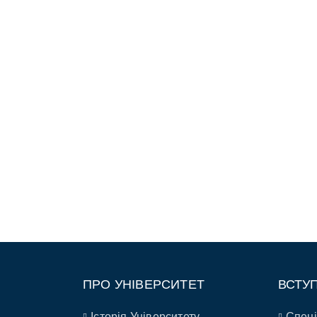
ПРО УНІВЕРСИТЕТ
ВСТУ
Історія Університету
Спеці