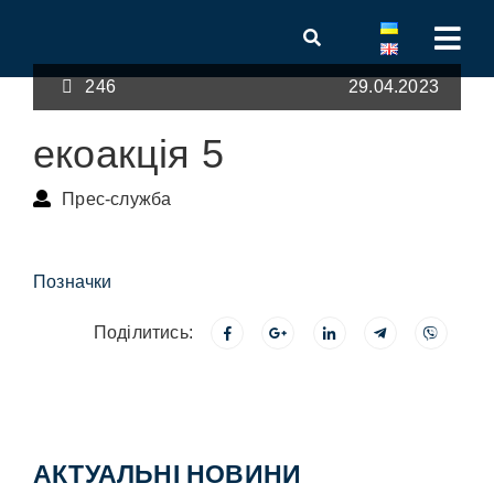
246
29.04.2023
екоакція 5
Прес-служба
Позначки
Поділитись:
АКТУАЛЬНІ НОВИНИ