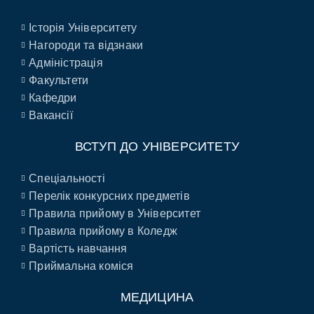
Історія Університету
Нагороди та відзнаки
Адміністрація
Факультети
Кафедри
Вакансії
ВСТУП ДО УНІВЕРСИТЕТУ
Спеціальності
Перелік конкурсних предметів
Правила прийому в Університет
Правила прийому в Коледж
Вартість навчання
Приймальна коміся
МЕДИЦИНА