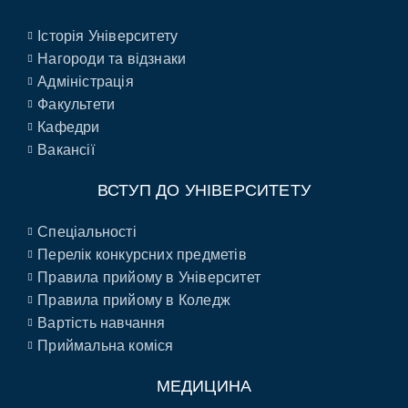
Історія Університету
Нагороди та відзнаки
Адміністрація
Факультети
Кафедри
Вакансії
ВСТУП ДО УНІВЕРСИТЕТУ
Спеціальності
Перелік конкурсних предметів
Правила прийому в Університет
Правила прийому в Коледж
Вартість навчання
Приймальна коміся
МЕДИЦИНА