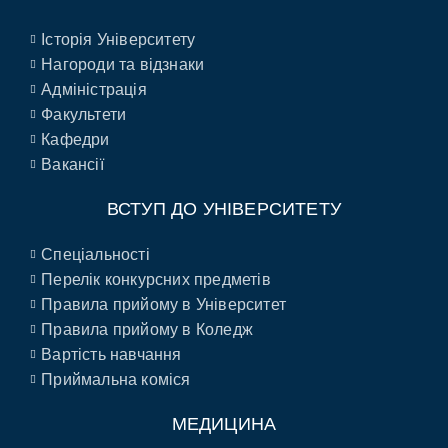
Історія Університету
Нагороди та відзнаки
Адміністрація
Факультети
Кафедри
Вакансії
ВСТУП ДО УНІВЕРСИТЕТУ
Спеціальності
Перелік конкурсних предметів
Правила прийому в Університет
Правила прийому в Коледж
Вартість навчання
Приймальна коміся
МЕДИЦИНА