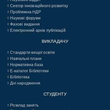
Сектор інноваційного розвитку
Проблемна НДР
Наукові форуми
Фахові видання
Електронний архів публікацій
ВИКЛАДАЧУ
Стандарти вищої освіти
Навчальні плани
Нормативна база
E-каталог Бібліотеки
Бібліотека
Дні народження
СТУДЕНТУ
Розклад занять