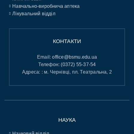
Навчально-виробнича аптека
Лікувальний відділ
КОНТАКТИ
Email:
office@bsmu.edu.ua
Телефон:
(0372) 55-37-54
Адреса: : м. Чернівці, пл. Театральна, 2
НАУКА
Науковий відділ