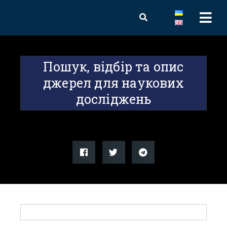
Пошук, відбір та опис
джерел для наукових
досліджень