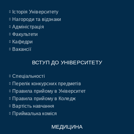
Історія Університету
Нагороди та відзнаки
Адміністрація
Факультети
Кафедри
Вакансії
ВСТУП ДО УНІВЕРСИТЕТУ
Спеціальності
Перелік конкурсних предметів
Правила прийому в Університет
Правила прийому в Коледж
Вартість навчання
Приймальна коміся
МЕДИЦИНА