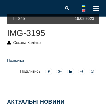
245
16.03.2023
IMG-3195
Оксана Калічко
Позначки
Поділитись:
АКТУАЛЬНІ НОВИНИ