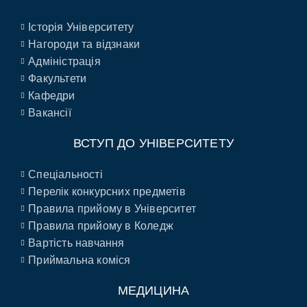
Історія Університету
Нагороди та відзнаки
Адміністрація
Факультети
Кафедри
Вакансії
ВСТУП ДО УНІВЕРСИТЕТУ
Спеціальності
Перелік конкурсних предметів
Правила прийому в Університет
Правила прийому в Коледж
Вартість навчання
Приймальна коміся
МЕДИЦИНА