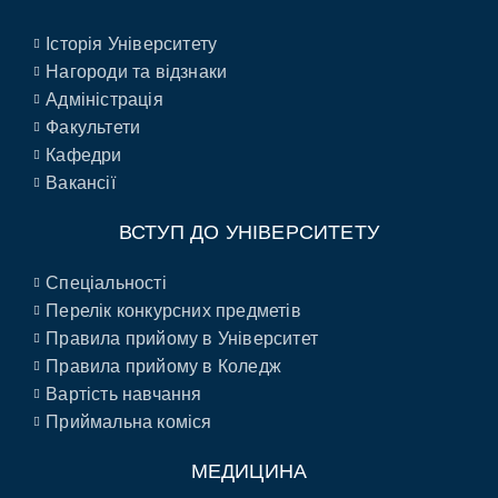
Історія Університету
Нагороди та відзнаки
Адміністрація
Факультети
Кафедри
Вакансії
ВСТУП ДО УНІВЕРСИТЕТУ
Спеціальності
Перелік конкурсних предметів
Правила прийому в Університет
Правила прийому в Коледж
Вартість навчання
Приймальна коміся
МЕДИЦИНА