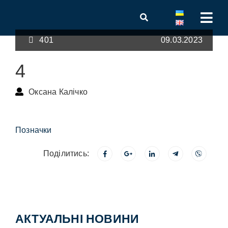
401
09.03.2023
4
Оксана Калічко
Позначки
Поділитись:
АКТУАЛЬНІ НОВИНИ