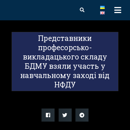
Представники
професорсько-
викладацького складу
БДМУ взяли участь у
навчальному заході від
НФДУ