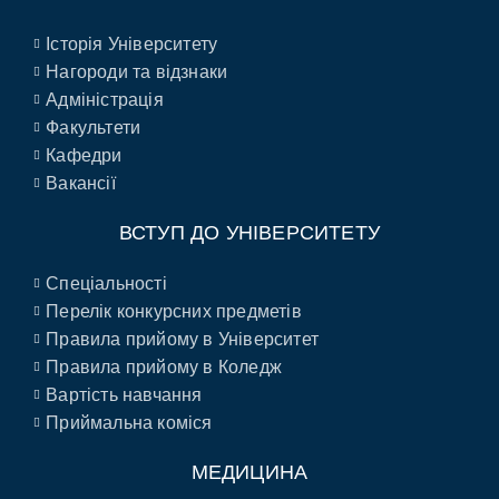
Історія Університету
Нагороди та відзнаки
Адміністрація
Факультети
Кафедри
Вакансії
ВСТУП ДО УНІВЕРСИТЕТУ
Спеціальності
Перелік конкурсних предметів
Правила прийому в Університет
Правила прийому в Коледж
Вартість навчання
Приймальна коміся
МЕДИЦИНА