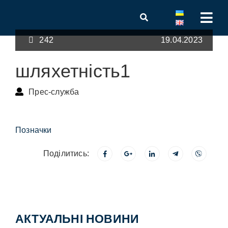
242
19.04.2023
шляхетність1
Прес-служба
Позначки
Поділитись:
АКТУАЛЬНІ НОВИНИ