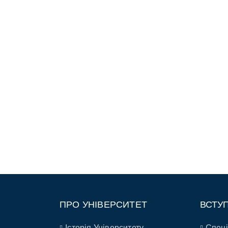
ПРО УНІВЕРСИТЕТ
ВСТУ
Історія Університету
Спеці