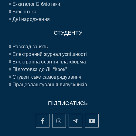
E-каталог Бібліотеки
Бібліотека
Дні народження
СТУДЕНТУ
Розклад занять
Електронний журнал успішності
Електронна освітня платформа
Підготовка до ЛІІ “Крок”
Студентське самоврядування
Працевлаштування випускників
ПІДПИСАТИСЬ