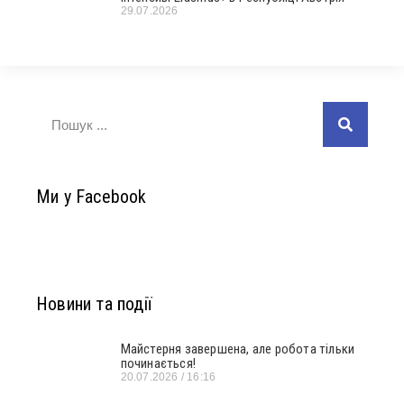
29.07.2026
Ми у Facebook
Новини та події
Майстерня завершена, але робота тільки
починається!
20.07.2026
16:16