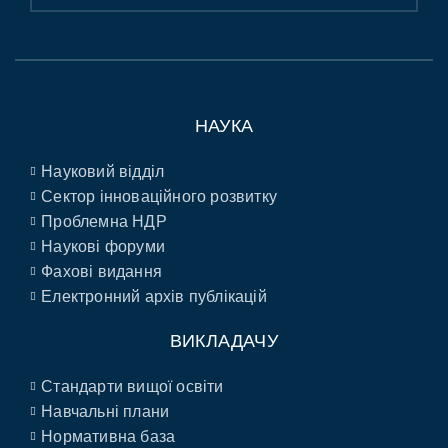
НАУКА
Науковий відділ
Сектор інноваційного розвитку
Проблемна НДР
Наукові форуми
Фахові видання
Електронний архів публікацій
ВИКЛАДАЧУ
Стандарти вищої освіти
Навчальні плани
Нормативна база