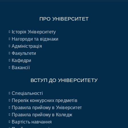
ПРО УНІВЕРСИТЕТ
Історія Університету
Нагороди та відзнаки
Адміністрація
Факультети
Кафедри
Вакансії
ВСТУП ДО УНІВЕРСИТЕТУ
Спеціальності
Перелік конкурсних предметів
Правила прийому в Університет
Правила прийому в Коледж
Вартість навчання