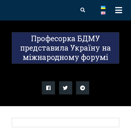
Професорка БДМУ
представила Україну на
міжнародному форумі