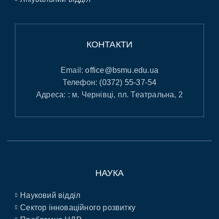
КОНТАКТИ
Email:
office@bsmu.edu.ua
Телефон:
(0372) 55-37-54
Адреса: : м. Чернівці, пл. Театральна, 2
НАУКА
Науковий відділ
Сектор інноваційного розвитку