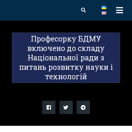
Професорку БДМУ
включено до складу
Національної ради з
питань розвитку науки і
технологій