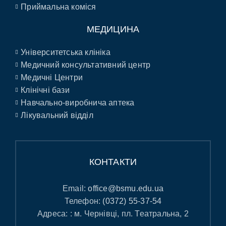
Приймальна коміся
МЕДИЦИНА
Університетська клініка
Медичний консультативний центр
Медичні Центри
Клінічні бази
Навчально-виробнича аптека
Лікувальний відділ
КОНТАКТИ
Email:
office@bsmu.edu.ua
Телефон:
(0372) 55-37-54
Адреса: : м. Чернівці, пл. Театральна, 2