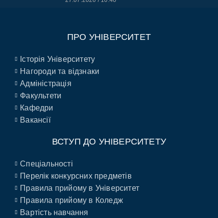
27.07.2026
10:40
ПРО УНІВЕРСИТЕТ
Історія Університету
Нагороди та відзнаки
Адміністрація
Факультети
Кафедри
Вакансії
ВСТУП ДО УНІВЕРСИТЕТУ
Спеціальності
Перелік конкурсних предметів
Правила прийому в Університет
Правила прийому в Коледж
Вартість навчання