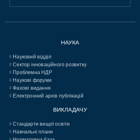
НАУКА
Науковий відділ
Сектор інноваційного розвитку
Проблемна НДР
Наукові форуми
Фахові видання
Електронний архів публікацій
ВИКЛАДАЧУ
Стандарти вищої освіти
Навчальні плани
Нормативна база