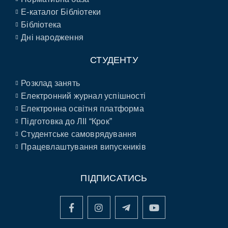
E-каталог Бібліотеки
Бібліотека
Дні народження
СТУДЕНТУ
Розклад занять
Електронний журнал успішності
Електронна освітня платформа
Підготовка до ЛІІ “Крок”
Студентське самоврядування
Працевлаштування випускників
ПІДПИСАТИСЬ