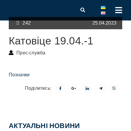
242
25.04.2023
Катовіце 19.04.-1
Прес-служба
Позначки
Поділитись:
АКТУАЛЬНІ НОВИНИ