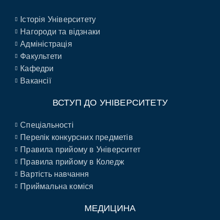
Історія Університету
Нагороди та відзнаки
Адміністрація
Факультети
Кафедри
Вакансії
ВСТУП ДО УНІВЕРСИТЕТУ
Спеціальності
Перелік конкурсних предметів
Правила прийому в Університет
Правила прийому в Коледж
Вартість навчання
Приймальна коміся
МЕДИЦИНА