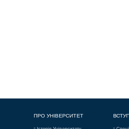
ПРО УНІВЕРСИТЕТ
ВСТУ
Історія Університету
Спеці