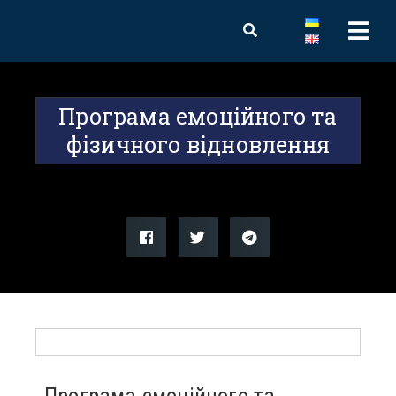
Програма емоційного та
фізичного відновлення