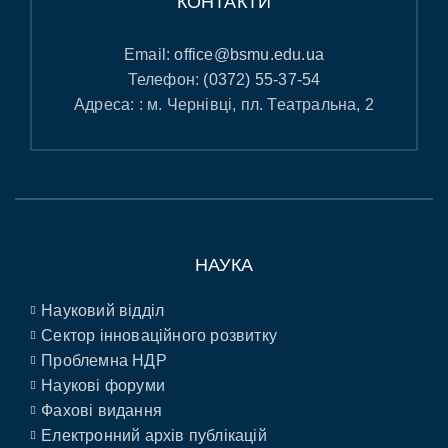
КОНТАКТИ
Email:
office@bsmu.edu.ua
Телефон:
(0372) 55-37-54
Адреса: : м. Чернівці, пл. Театральна, 2
НАУКА
Науковий відділ
Сектор інноваційного розвитку
Проблемна НДР
Наукові форуми
Фахові видання
Електронний архів публікацій