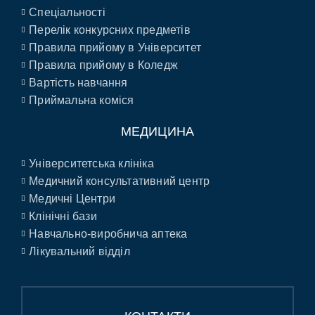
Спеціальності
Перелік конкурсних предметів
Правила прийому в Університет
Правила прийому в Коледж
Вартість навчання
Приймальна коміся
МЕДИЦИНА
Університетська клініка
Медичний консультативний центр
Медичні Центри
Клінічні бази
Навчально-виробнича аптека
Лікувальний відділ