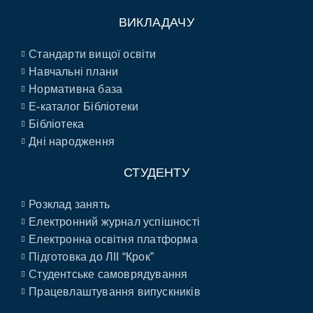
ВИКЛАДАЧУ
Стандарти вищої освіти
Навчальні плани
Нормативна база
E-каталог Бібліотеки
Бібліотека
Дні народження
СТУДЕНТУ
Розклад занять
Електронний журнал успішності
Електронна освітня платформа
Підготовка до ЛІІ “Крок”
Студентське самоврядування
Працевлаштування випускників