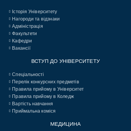
Історія Університету
Нагороди та відзнаки
Адміністрація
Факультети
Кафедри
Вакансії
ВСТУП ДО УНІВЕРСИТЕТУ
Спеціальності
Перелік конкурсних предметів
Правила прийому в Університет
Правила прийому в Коледж
Вартість навчання
Приймальна коміся
МЕДИЦИНА