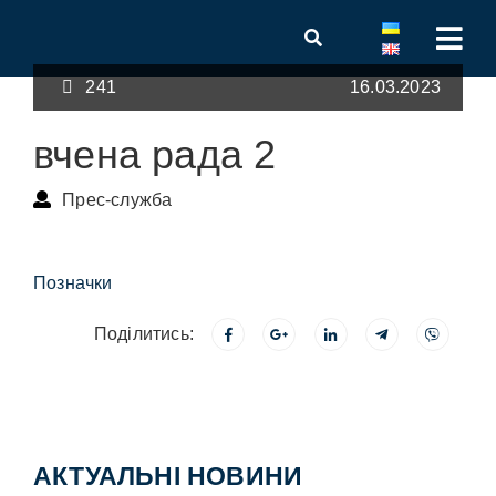
241
16.03.2023
вчена рада 2
Прес-служба
Позначки
Поділитись:
АКТУАЛЬНІ НОВИНИ