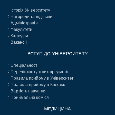
Історія Університету
Нагороди та відзнаки
Адміністрація
Факультети
Кафедри
Вакансії
ВСТУП ДО УНІВЕРСИТЕТУ
Спеціальності
Перелік конкурсних предметів
Правила прийому в Університет
Правила прийому в Коледж
Вартість навчання
Приймальна коміся
МЕДИЦИНА