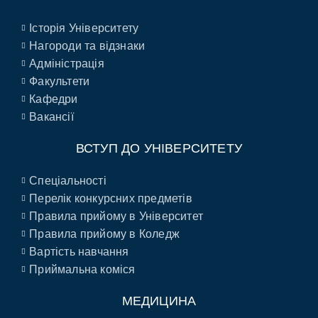
Історія Університету
Нагороди та відзнаки
Адміністрація
Факультети
Кафедри
Вакансії
ВСТУП ДО УНІВЕРСИТЕТУ
Спеціальності
Перелік конкурсних предметів
Правила прийому в Університет
Правила прийому в Коледж
Вартість навчання
Приймальна коміся
МЕДИЦИНА