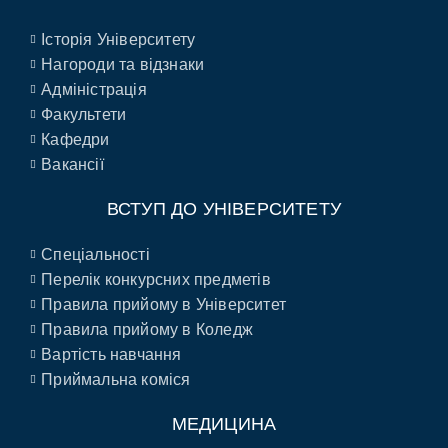
Історія Університету
Нагороди та відзнаки
Адміністрація
Факультети
Кафедри
Вакансії
ВСТУП ДО УНІВЕРСИТЕТУ
Спеціальності
Перелік конкурсних предметів
Правила прийому в Університет
Правила прийому в Коледж
Вартість навчання
Приймальна коміся
МЕДИЦИНА