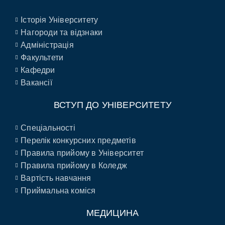
Історія Університету
Нагороди та відзнаки
Адміністрація
Факультети
Кафедри
Вакансії
ВСТУП ДО УНІВЕРСИТЕТУ
Спеціальності
Перелік конкурсних предметів
Правила прийому в Університет
Правила прийому в Коледж
Вартість навчання
Приймальна коміся
МЕДИЦИНА