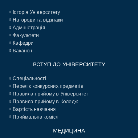
Історія Університету
Нагороди та відзнаки
Адміністрація
Факультети
Кафедри
Вакансії
ВСТУП ДО УНІВЕРСИТЕТУ
Спеціальності
Перелік конкурсних предметів
Правила прийому в Університет
Правила прийому в Коледж
Вартість навчання
Приймальна коміся
МЕДИЦИНА