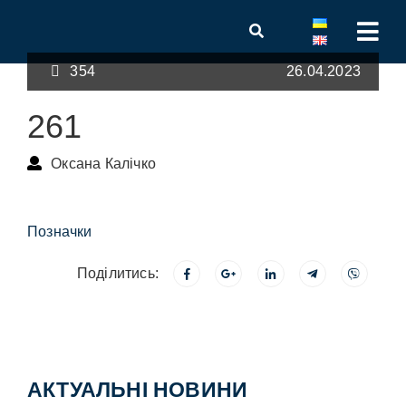
354
26.04.2023
261
Оксана Калічко
Позначки
Поділитись:
АКТУАЛЬНІ НОВИНИ