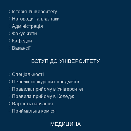
Історія Університету
Нагороди та відзнаки
Адміністрація
Факультети
Кафедри
Вакансії
ВСТУП ДО УНІВЕРСИТЕТУ
Спеціальності
Перелік конкурсних предметів
Правила прийому в Університет
Правила прийому в Коледж
Вартість навчання
Приймальна коміся
МЕДИЦИНА