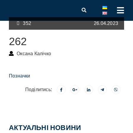
352
26.04.2023
262
Оксана Калічко
Позначки
Поділитись:
АКТУАЛЬНІ НОВИНИ