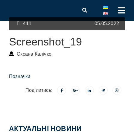
411
05.05.2022
Screenshot_19
Оксана Калічко
Позначки
Поділитись:
АКТУАЛЬНІ НОВИНИ