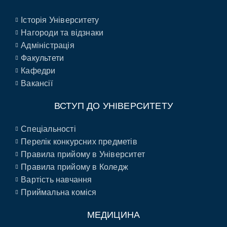
Історія Університету
Нагороди та відзнаки
Адміністрація
Факультети
Кафедри
Вакансії
ВСТУП ДО УНІВЕРСИТЕТУ
Спеціальності
Перелік конкурсних предметів
Правила прийому в Університет
Правила прийому в Коледж
Вартість навчання
Приймальна коміся
МЕДИЦИНА