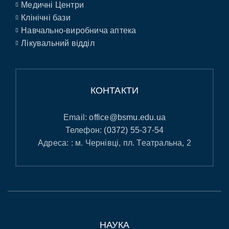
Медичні Центри
Клінічні бази
Навчально-виробнича аптека
Лікувальний відділ
КОНТАКТИ
Email:
office@bsmu.edu.ua
Телефон:
(0372) 55-37-54
Адреса: : м. Чернівці, пл. Театральна, 2
НАУКА