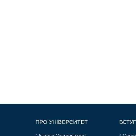
ПРО УНІВЕРСИТЕТ
ВСТУ
Історія Університету
Спеці