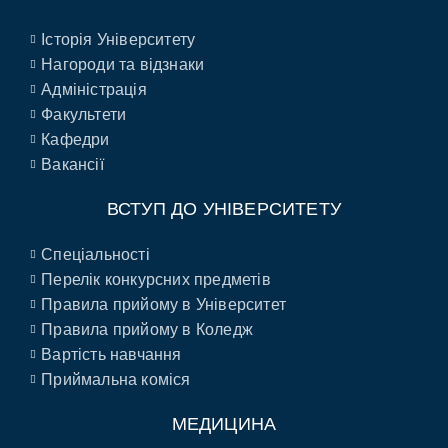
Історія Університету
Нагороди та відзнаки
Адміністрація
Факультети
Кафедри
Вакансії
ВСТУП ДО УНІВЕРСИТЕТУ
Спеціальності
Перелік конкурсних предметів
Правила прийому в Університет
Правила прийому в Коледж
Вартість навчання
Приймальна коміся
МЕДИЦИНА