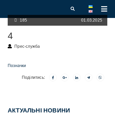
185
01.03.2025
4
Прес-служба
Позначки
Поділитись:
АКТУАЛЬНІ НОВИНИ