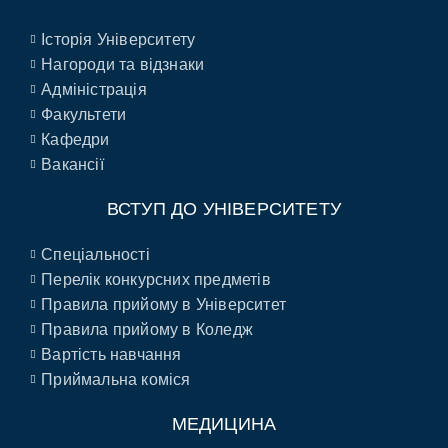
Історія Університету
Нагороди та відзнаки
Адміністрація
Факультети
Кафедри
Вакансії
ВСТУП ДО УНІВЕРСИТЕТУ
Спеціальності
Перелік конкурсних предметів
Правила прийому в Університет
Правила прийому в Коледж
Вартість навчання
Приймальна коміся
МЕДИЦИНА