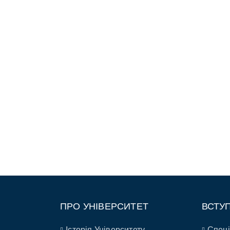
ПРО УНІВЕРСИТЕТ
ВСТУ
Історія Університету
Спеці