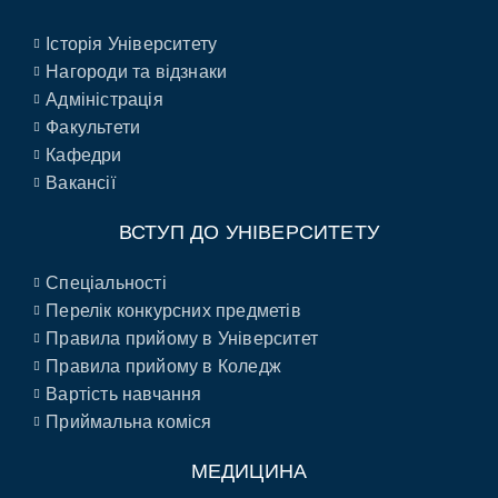
Історія Університету
Нагороди та відзнаки
Адміністрація
Факультети
Кафедри
Вакансії
ВСТУП ДО УНІВЕРСИТЕТУ
Спеціальності
Перелік конкурсних предметів
Правила прийому в Університет
Правила прийому в Коледж
Вартість навчання
Приймальна коміся
МЕДИЦИНА