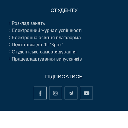
СТУДЕНТУ
Розклад занять
Електронний журнал успішності
Електронна освітня платформа
Підготовка до ЛІІ “Крок”
Студентське самоврядування
Працевлаштування випускників
ПІДПИСАТИСЬ