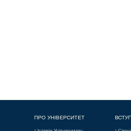
ПРО УНІВЕРСИТЕТ
ВСТУ
Історія Університету
Спеці