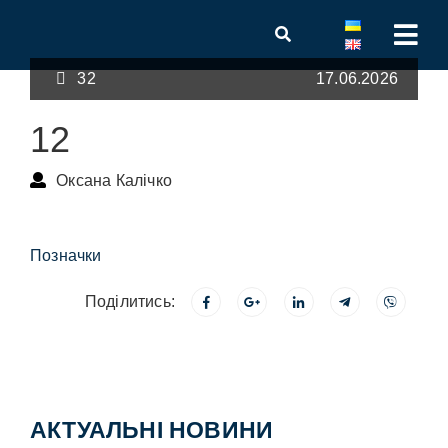
32
17.06.2026
12
Оксана Калічко
Позначки
Поділитись:
АКТУАЛЬНІ НОВИНИ