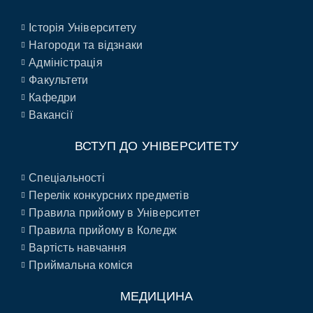
Історія Університету
Нагороди та відзнаки
Адміністрація
Факультети
Кафедри
Вакансії
ВСТУП ДО УНІВЕРСИТЕТУ
Спеціальності
Перелік конкурсних предметів
Правила прийому в Університет
Правила прийому в Коледж
Вартість навчання
Приймальна коміся
МЕДИЦИНА