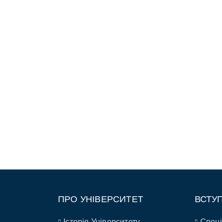
ПРО УНІВЕРСИТЕТ
ВСТУ
Історія Університету
Спеці