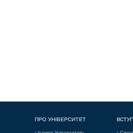
ПРО УНІВЕРСИТЕТ
ВСТУ
Історія Університету
Спеці